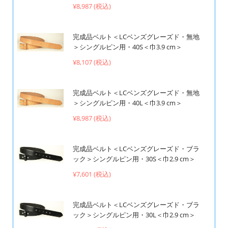
¥8,987 (税込)
完成品ベルト＜LCベンズグレーズド・無地
＞シングルピン用・40S＜巾3.9 cm＞
¥8,107 (税込)
完成品ベルト＜LCベンズグレーズド・無地
＞シングルピン用・40L＜巾3.9 cm＞
¥8,987 (税込)
完成品ベルト＜LCベンズグレーズド・ブラ
ック＞シングルピン用・30S＜巾2.9 cm＞
¥7,601 (税込)
完成品ベルト＜LCベンズグレーズド・ブラ
ック＞シングルピン用・30L＜巾2.9 cm＞