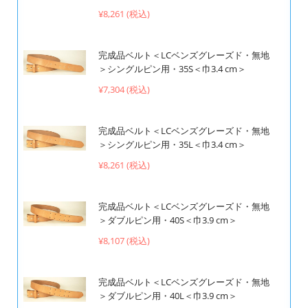
¥8,261 (税込)
完成品ベルト＜LCベンズグレーズド・無地
＞シングルピン用・35S＜巾3.4 cm＞
¥7,304 (税込)
完成品ベルト＜LCベンズグレーズド・無地
＞シングルピン用・35L＜巾3.4 cm＞
¥8,261 (税込)
完成品ベルト＜LCベンズグレーズド・無地
＞ダブルピン用・40S＜巾3.9 cm＞
¥8,107 (税込)
完成品ベルト＜LCベンズグレーズド・無地
＞ダブルピン用・40L＜巾3.9 cm＞