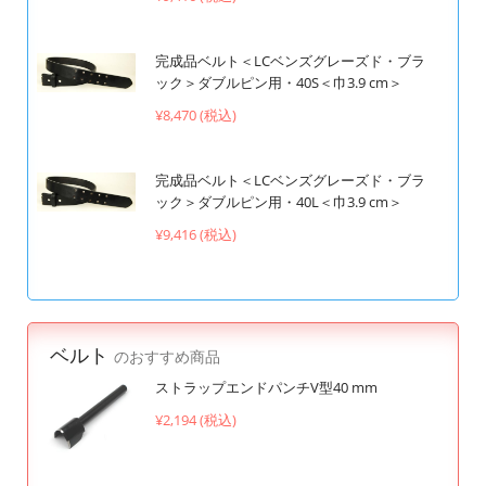
完成品ベルト＜LCベンズグレーズド・ブラ
ック＞ダブルピン用・40S＜巾3.9 cm＞
¥8,470 (税込)
完成品ベルト＜LCベンズグレーズド・ブラ
ック＞ダブルピン用・40L＜巾3.9 cm＞
¥9,416 (税込)
ベルト
のおすすめ商品
ストラップエンドパンチV型40 mm
¥2,194 (税込)