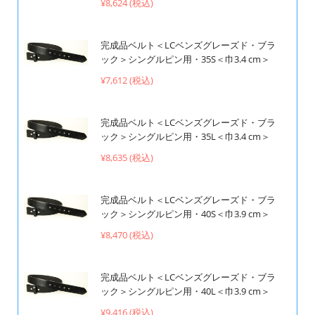
¥8,624 (税込)
完成品ベルト＜LCベンズグレーズド・ブラ
ック＞シングルピン用・35S＜巾3.4 cm＞
¥7,612 (税込)
完成品ベルト＜LCベンズグレーズド・ブラ
ック＞シングルピン用・35L＜巾3.4 cm＞
¥8,635 (税込)
完成品ベルト＜LCベンズグレーズド・ブラ
ック＞シングルピン用・40S＜巾3.9 cm＞
¥8,470 (税込)
完成品ベルト＜LCベンズグレーズド・ブラ
ック＞シングルピン用・40L＜巾3.9 cm＞
¥9,416 (税込)