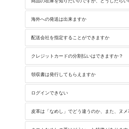
商品の在庫を知りたいのですが、どうしたらい
海外への発送は出来ますか
配送会社を指定することができますか
クレジットカードの分割払いはできますか？
領収書は発行してもらえますか
ログインできない
皮革は「なめし」でどう違うのか、また、ヌメ