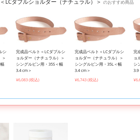
＜LCダブルショルダー（ナチュラル）＞
のおすすめ商品
ルシ
完成品ベルト＜LCダブルシ
完成品ベルト＜LCダブルシ
完
）＞
ョルダー（ナチュラル）＞
ョルダー（ナチュラル）＞
ョ
＜幅
シングルピン用・35S＜幅
シングルピン用・35L＜幅
シ
3.4 cm＞
3.4 cm＞
3.
¥6,083 (税込)
¥6,743 (税込)
¥6,