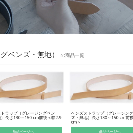
ングベンズ・無地）
の商品一覧
ストラップ（グレージングベン
ベンズストラップ（グレージン
）長さ130～150 cm前後＜幅2.9
ズ・無地）長さ130～150 cm前後
cm＞
商品ページへ
商品ページへ