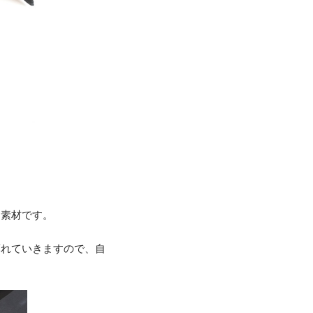
な素材です。
薄れていきますので、自