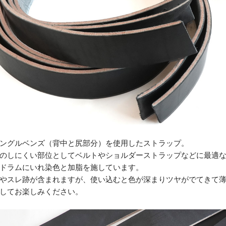
ングルベンズ（背中と尻部分）を使用したストラップ。
のしにくい部位としてベルトやショルダーストラップなどに最適
ドラムにいれ染色と加脂を施しています。
やスレ跡が含まれますが、使い込むと色が深まりツヤがでてきて
してお楽しみください。