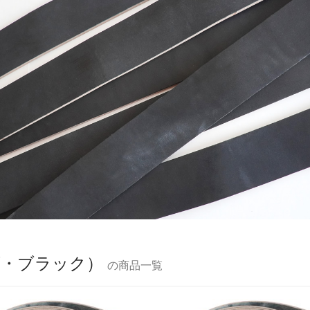
ズ・ブラック）
の商品一覧