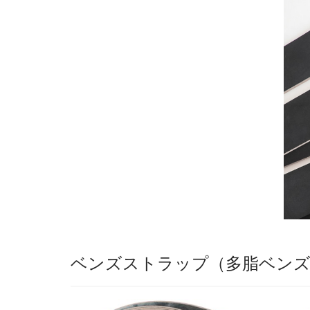
ベンズストラップ（多脂ベン