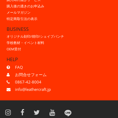
購入後の漉きのお申込み
メールマガジン
特定商取引法の表示
BUSINESS
オリジナル刻印/焼印/シェイプパンチ
学校教材・イベント材料
OEM受付
HELP
FAQ
お問合せフォーム
0867-42-8004
info@leathercraft.jp