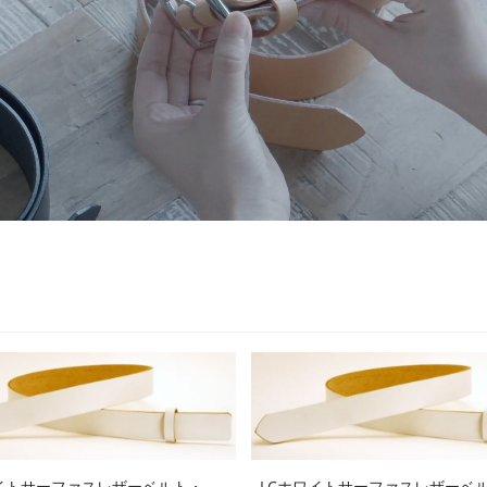
イトサーファスレザーベルト・
LCホワイトサーファスレザーベ