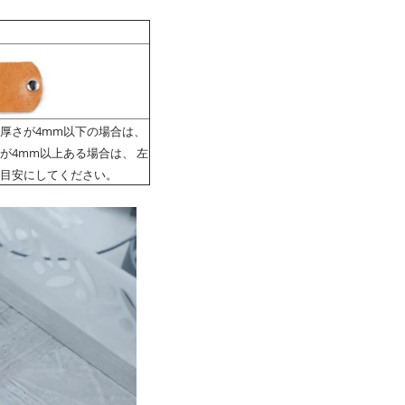
厚さが4mm以下の場合は、
が4mm以上ある場合は、 左
目安にしてください。