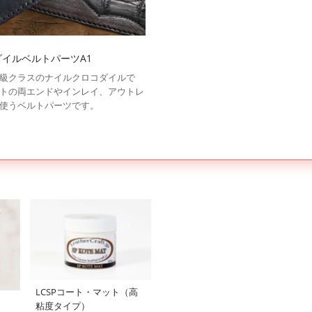
イルベルトパーツA1
級クラスのナイルクロコダイルで
トの両エンドやインレイ、アウトレ
使うベルトパーツです。
LCSPコート・マット（高
粘度タイプ）