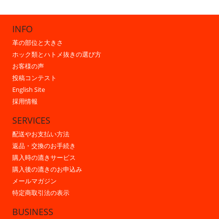
INFO
革の部位と大きさ
ホック類とハトメ抜きの選び方
お客様の声
投稿コンテスト
English Site
採用情報
SERVICES
配送やお支払い方法
返品・交換のお手続き
購入時の漉きサービス
購入後の漉きのお申込み
メールマガジン
特定商取引法の表示
BUSINESS