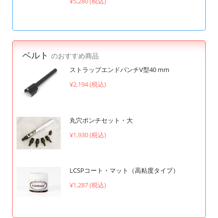
¥5,280 (税込)
ベルト
のおすすめ商品
ストラップエンドパンチV型40 mm
¥2,194 (税込)
丸穴ポンチセット・大
¥1,930 (税込)
LCSPコート・マット（高粘度タイプ）
¥1,287 (税込)