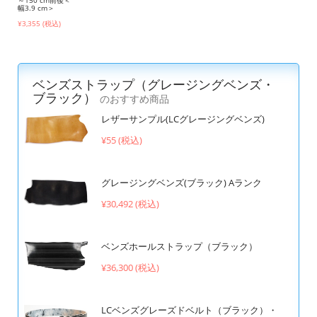
幅3.9 cm＞
¥3,355 (税込)
ベンズストラップ（グレージングベンズ・
ブラック）
のおすすめ商品
レザーサンプル(LCグレージングベンズ)
¥55 (税込)
グレージングベンズ(ブラック) Aランク
¥30,492 (税込)
ベンズホールストラップ（ブラック）
¥36,300 (税込)
LCベンズグレーズドベルト（ブラック）・