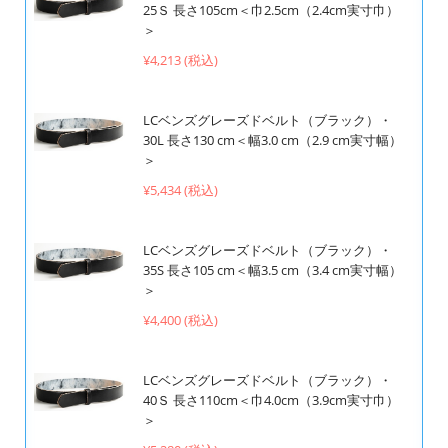
25Ｓ 長さ105cm＜巾2.5cm（2.4cm実寸巾）
＞
¥4,213 (税込)
LCベンズグレーズドベルト（ブラック）・
30L 長さ130 cm＜幅3.0 cm（2.9 cm実寸幅）
＞
¥5,434 (税込)
LCベンズグレーズドベルト（ブラック）・
35S 長さ105 cm＜幅3.5 cm（3.4 cm実寸幅）
＞
¥4,400 (税込)
LCベンズグレーズドベルト（ブラック）・
40Ｓ 長さ110cm＜巾4.0cm（3.9cm実寸巾）
＞