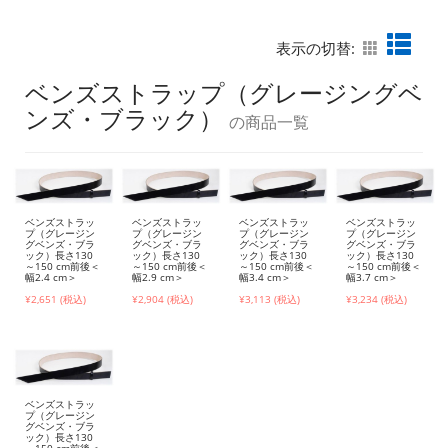
表示の切替:
ベンズストラップ（グレージングベ
ンズ・ブラック）
の商品一覧
ベンズストラッ
ベンズストラッ
ベンズストラッ
ベンズストラッ
プ（グレージン
プ（グレージン
プ（グレージン
プ（グレージン
グベンズ・ブラ
グベンズ・ブラ
グベンズ・ブラ
グベンズ・ブラ
ック）長さ130
ック）長さ130
ック）長さ130
ック）長さ130
～150 cm前後＜
～150 cm前後＜
～150 cm前後＜
～150 cm前後＜
幅2.4 cm＞
幅2.9 cm＞
幅3.4 cm＞
幅3.7 cm＞
¥2,651 (税込)
¥2,904 (税込)
¥3,113 (税込)
¥3,234 (税込)
ベンズストラッ
プ（グレージン
グベンズ・ブラ
ック）長さ130
～150 cm前後＜