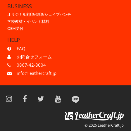
BUSINESS
オリジナル刻印/焼印/シェイプパンチ
学校教材・イベント材料
OEM受付
HELP
FAQ
お問合せフォーム
0867-42-8004
info@leathercraft.jp
© 2026 LeatherCraft.jp