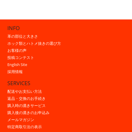
INFO
革の部位と大きさ
ホック類とハトメ抜きの選び方
お客様の声
投稿コンテスト
English Site
採用情報
SERVICES
配送やお支払い方法
返品・交換のお手続き
購入時の漉きサービス
購入後の漉きのお申込み
メールマガジン
特定商取引法の表示