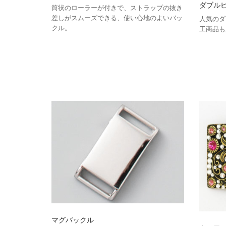
ダブル
筒状のローラーが付きで、ストラップの抜き
差しがスムーズできる、使い心地のよいバッ
人気のダ
クル。
工商品も
マグバックル