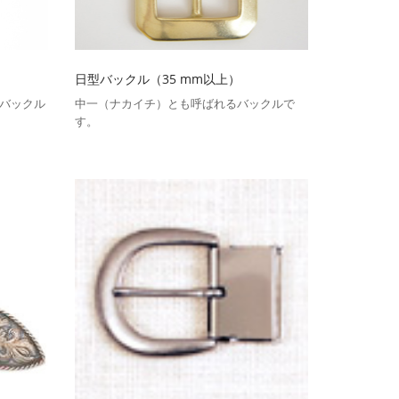
日型バックル（35 mm以上）
バックル
中一（ナカイチ）とも呼ばれるバックルで
す。