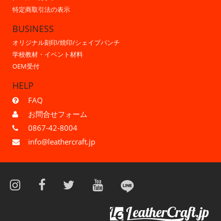
特定商取引法の表示
BUSINESS
オリジナル刻印/焼印/シェイプパンチ
学校教材・イベント材料
OEM受付
HELP
FAQ
お問合せフォーム
0867-42-8004
info@leathercraft.jp