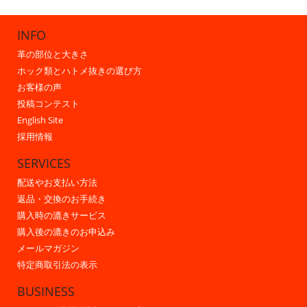
INFO
革の部位と大きさ
ホック類とハトメ抜きの選び方
お客様の声
投稿コンテスト
English Site
採用情報
SERVICES
配送やお支払い方法
返品・交換のお手続き
購入時の漉きサービス
購入後の漉きのお申込み
メールマガジン
特定商取引法の表示
BUSINESS