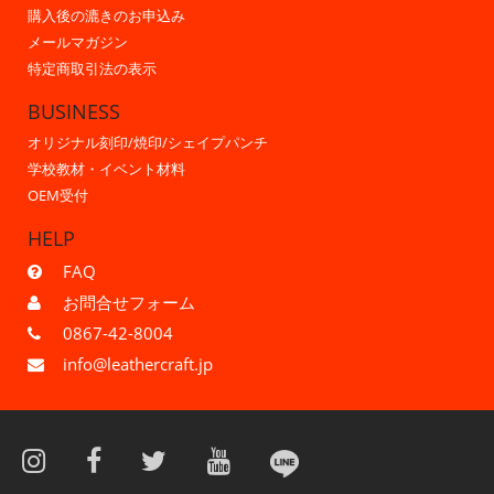
購入後の漉きのお申込み
メールマガジン
特定商取引法の表示
BUSINESS
オリジナル刻印/焼印/シェイプパンチ
学校教材・イベント材料
OEM受付
HELP
FAQ
お問合せフォーム
0867-42-8004
info@leathercraft.jp