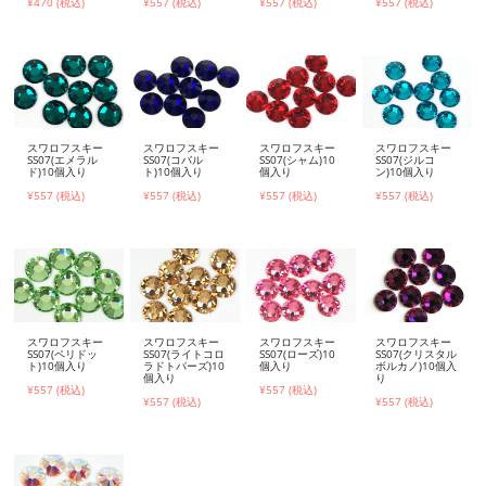
¥470 (税込)
¥557 (税込)
¥557 (税込)
¥557 (税込)
スワロフスキー
スワロフスキー
スワロフスキー
スワロフスキー
SS07(エメラル
SS07(コバル
SS07(シャム)10
SS07(ジルコ
ド)10個入り
ト)10個入り
個入り
ン)10個入り
¥557 (税込)
¥557 (税込)
¥557 (税込)
¥557 (税込)
スワロフスキー
スワロフスキー
スワロフスキー
スワロフスキー
SS07(ペリドッ
SS07(ライトコロ
SS07(ローズ)10
SS07(クリスタル
ト)10個入り
ラドトパーズ)10
個入り
ボルカノ)10個入
個入り
り
¥557 (税込)
¥557 (税込)
¥557 (税込)
¥557 (税込)