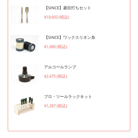
【SINCE】菱目打ちセット
¥19,602 (税込)
【SINCE】ワックスリネン糸
¥1,980 (税込)
アルコールランプ
¥2,475 (税込)
プロ・ツールラックキット
¥1,287 (税込)