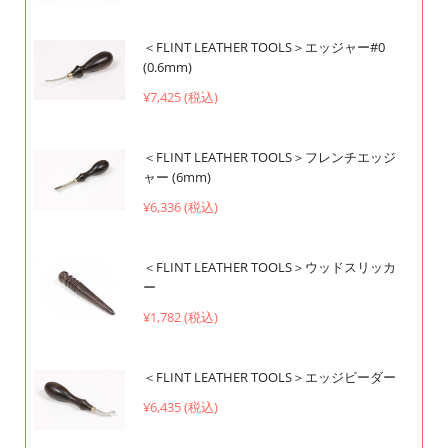
＜FLINT LEATHER TOOLS＞エッジャー#0
(0.6mm)
¥7,425 (税込)
＜FLINT LEATHER TOOLS＞フレンチエッジ
ャー (6mm)
¥6,336 (税込)
＜FLINT LEATHER TOOLS＞ウッドスリッカ
ー
¥1,782 (税込)
＜FLINT LEATHER TOOLS＞エッジビーダー
¥6,435 (税込)