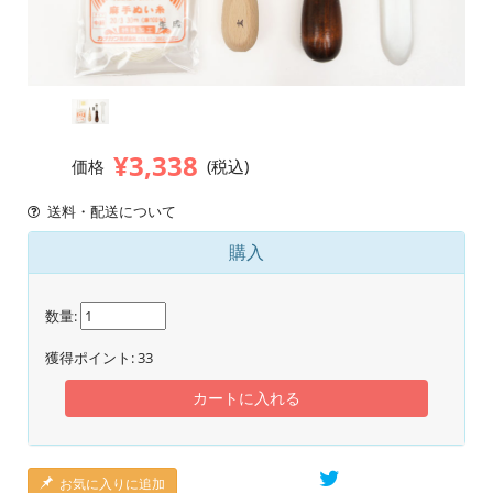
¥3,338
価格
(税込)
送料・配送について
購入
数量:
獲得ポイント:
33
カートに入れる
お気に入りに追加