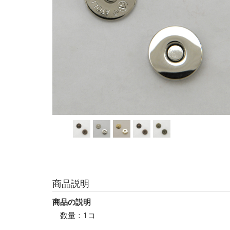
商品説明
商品の説明
数量：1コ