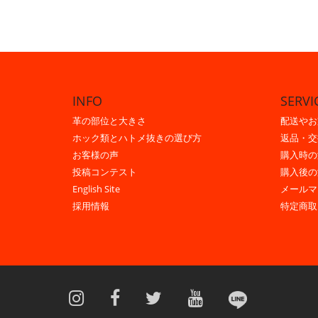
INFO
SERVI
革の部位と大きさ
配送やお
ホック類とハトメ抜きの選び方
返品・交
お客様の声
購入時の
投稿コンテスト
購入後の
English Site
メールマ
採用情報
特定商取