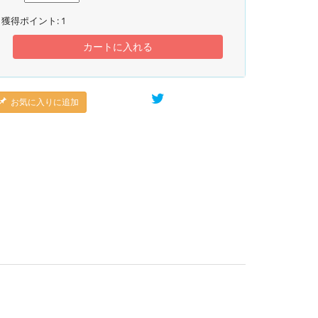
獲得ポイント:
1
カートに入れる
お気に入りに追加