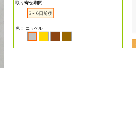
取り寄せ期間:
3～6日前後
色：
ニッケル