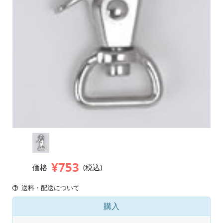
¥753
価格
(税込)
送料・配送について
購入