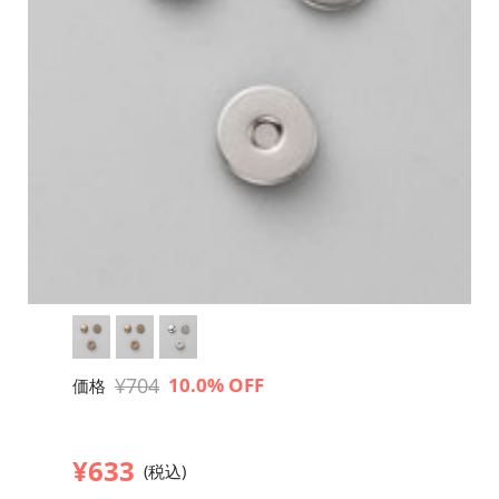
¥704
10.0% OFF
価格
¥633
(税込)