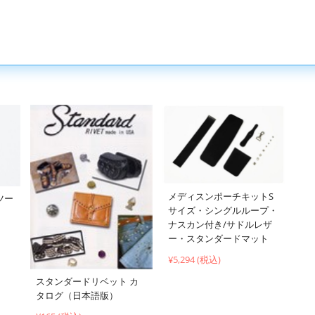
メディスンポーチキットS
ツー
サイズ・シングルループ・
ナスカン付き/サドルレザ
ー・スタンダードマット
¥5,294 (税込)
スタンダードリベット カ
タログ（日本語版）