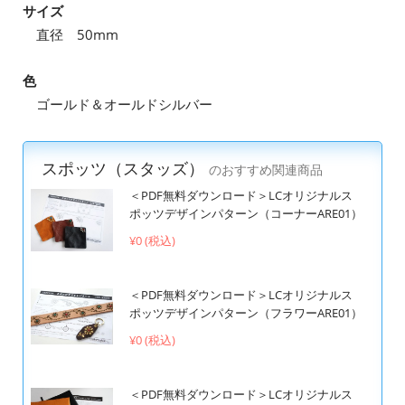
サイズ
直径 50mm
色
ゴールド＆オールドシルバー
スポッツ（スタッズ）
のおすすめ関連商品
＜PDF無料ダウンロード＞LCオリジナルス
ポッツデザインパターン（コーナーARE01）
¥0 (税込)
＜PDF無料ダウンロード＞LCオリジナルス
ポッツデザインパターン（フラワーARE01）
¥0 (税込)
＜PDF無料ダウンロード＞LCオリジナルス