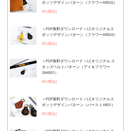
ポッツデザインパターン（フラワーARE02）
¥0 (税込)
＜PDF無料ダウンロード＞LCオリジナルス
ポッツデザインパターン（フラワーARE03）
¥0 (税込)
＜PDF無料ダウンロード＞LCオリジナル ス
タッズベルトパターン（アイ＆フラワー
39AR01）
¥0 (税込)
＜PDF無料ダウンロード＞LCオリジナルス
ポッツデザインパターン（バーストAR01）
¥0 (税込)