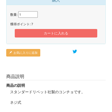
購入
数量:
獲得ポイント:
7
カートに入れる
お気に入りに追加
商品説明
商品の説明
スタンダードリベット社製のコンチョです。
ネジ式