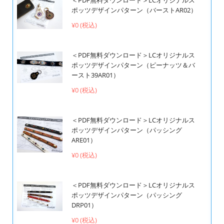
＜PDF無料ダウンロード＞LCオリジナルス
ポッツデザインパターン（バーストAR02）
¥0 (税込)
＜PDF無料ダウンロード＞LCオリジナルス
ポッツデザインパターン（ピーナッツ＆バ
ースト39AR01）
¥0 (税込)
＜PDF無料ダウンロード＞LCオリジナルス
ポッツデザインパターン（パッシング
ARE01）
¥0 (税込)
＜PDF無料ダウンロード＞LCオリジナルス
ポッツデザインパターン（パッシング
DRP01）
¥0 (税込)