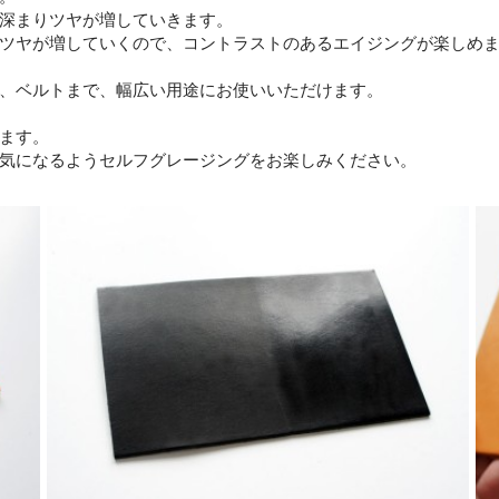
深まりツヤが増していきます。
ツヤが増していくので、コントラストのあるエイジングが楽しめ
、ベルトまで、幅広い用途にお使いいただけます。
ます。
気になるようセルフグレージングをお楽しみください。