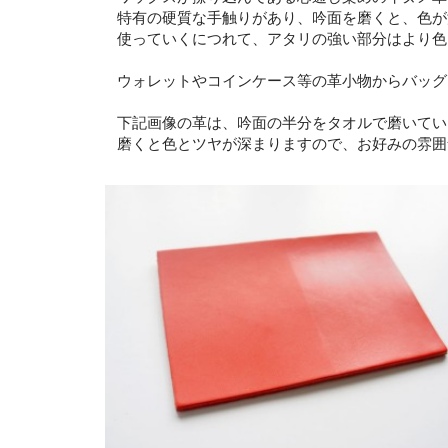
特有の硬質な手触りがあり、吟面を磨くと、色が
使っていくにつれて、アタリの強い部分はより色
ウォレットやコインケース等の革小物からバッグ
下記画像の革は、吟面の半分をタオルで磨いてい
磨くと色とツヤが深まりますので、お好みの雰囲