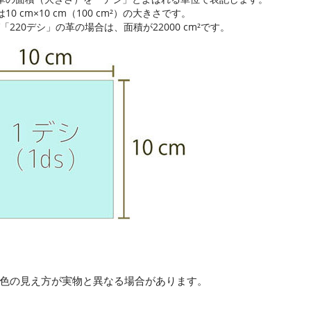
10 cm×10 cm（100 cm²）の大きさです。
「220デシ」の革の場合は、面積が22000 cm²です。
色の見え方が実物と異なる場合があります。