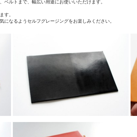
、ベルトまで、幅広い用途にお使いいただけます。
ます。
気になるようセルフグレージングをお楽しみください。