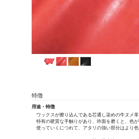
特徴
用途・特徴
ワックスが擦り込んである芯通し染めの牛ヌメ革
特有の硬質な手触りがあり、吟面を磨くと、色が
使っていくにつれて、アタリの強い部分はより色