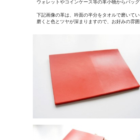
ウォレットやコインケース等の革小物からバッグ
下記画像の革は、吟面の半分をタオルで磨いてい
磨くと色とツヤが深まりますので、お好みの雰囲