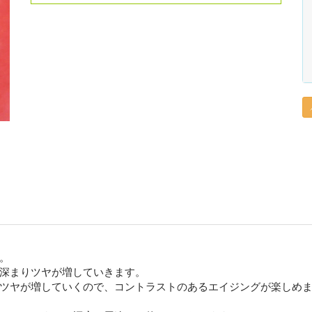
。
深まりツヤが増していきます。
ツヤが増していくので、コントラストのあるエイジングが楽しめ