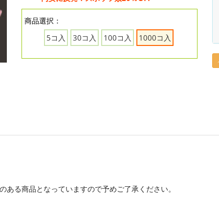
商品選択：
5コ入
30コ入
100コ入
1000コ入
のある商品となっていますので予めご了承ください。