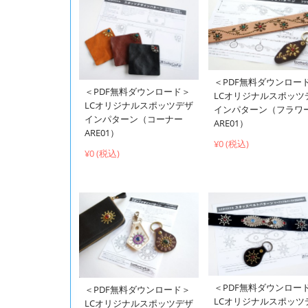
＜PDF無料ダウンロー
＜PDF無料ダウンロード＞
LCオリジナルスポッツ
LCオリジナルスポッツデザ
インパターン（フラワ
インパターン（コーナー
ARE01）
ARE01）
¥0 (税込)
¥0 (税込)
＜PDF無料ダウンロー
＜PDF無料ダウンロード＞
LCオリジナルスポッツ
LCオリジナルスポッツデザ