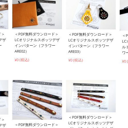
ド＞
＜PDF無料ダウンロード＞
＜PDF無料ダウンロード＞
＜
デザ
LCオリジナルスポッツデザ
LCオリジナルスポッツデザ
L
ー
インパターン（フラワー
インパターン（フラワー
ル
ARE02）
ARE03）
ワー
¥0 (税込)
¥0 (税込)
¥0
＜PDF無料ダウンロード＞
ド＞
LCオリジナルスポッツデザ
＜PDF無料ダウンロード＞
デザ