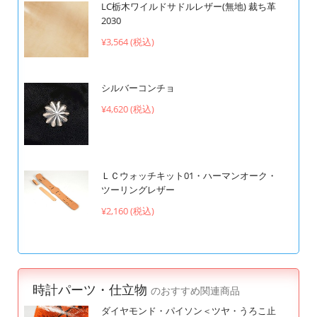
LC栃木ワイルドサドルレザー(無地) 裁ち革
2030
¥3,564 (税込)
シルバーコンチョ
¥4,620 (税込)
ＬＣウォッチキット01・ハーマンオーク・
ツーリングレザー
¥2,160 (税込)
時計パーツ・仕立物
のおすすめ関連商品
ダイヤモンド・パイソン＜ツヤ・うろこ止