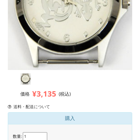
¥3,135
価格
(税込)
送料・配送について
購入
数量: