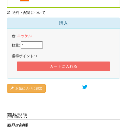
送料・配送について
購入
色:
ニッケル
数量:
獲得ポイント:
1
カートに入れる
お気に入りに追加
商品説明
商品の説明