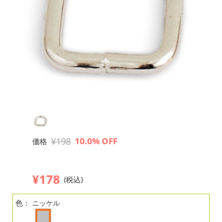
¥198
10.0% OFF
価格
¥178
(税込)
色：
ニッケル