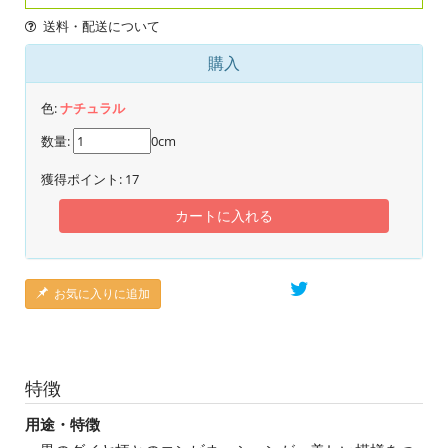
送料・配送について
購入
色:
ナチュラル
数量:
0cm
獲得ポイント:
17
カートに入れる
お気に入りに追加
特徴
用途・特徴