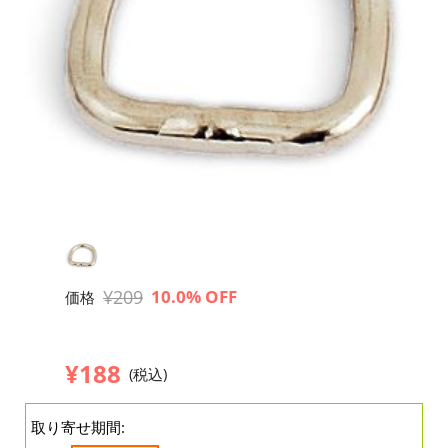
¥209
10.0% OFF
価格
¥188
(税込)
取り寄せ期間: