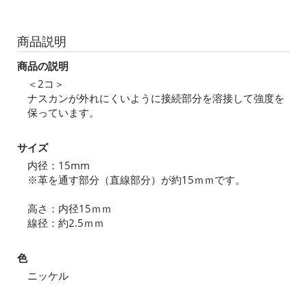
商品説明
商品の説明
＜2コ＞
ナスカンが外れにくいように接続部分を溶接して強度を
保っています。
サイズ
内径：15mm
※革を通す部分（直線部分）が約15ｍｍです。
高さ：内径15ｍｍ
線径：約2.5ｍｍ
色
ニッケル