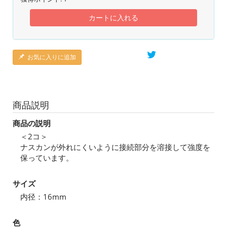
カートに入れる
お気に入りに追加
商品説明
商品の説明
＜2コ＞
ナスカンが外れにくいように接続部分を溶接して強度を
保っています。
サイズ
内径：16mm
色