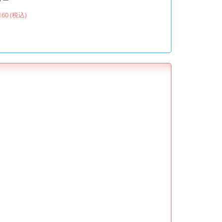
160 (税込)