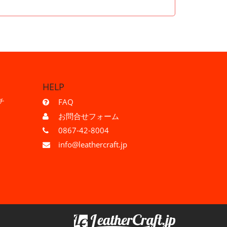
HELP
チ
FAQ
お問合せフォーム
0867-42-8004
info@leathercraft.jp