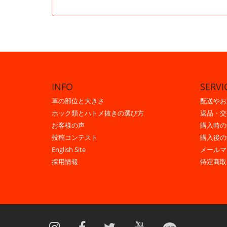
INFO
SERVI
革の部位と大きさ
配送やお
ホック類とハトメ抜きの選び方
返品・交
お客様の声
購入時の
投稿コンテスト
購入後の
English Site
メールマ
採用情報
特定商取