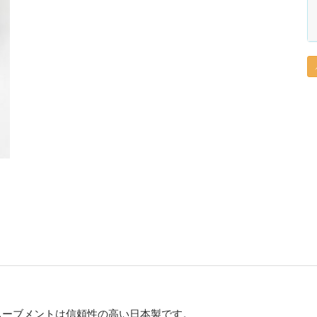
ムーブメントは信頼性の高い日本製です。