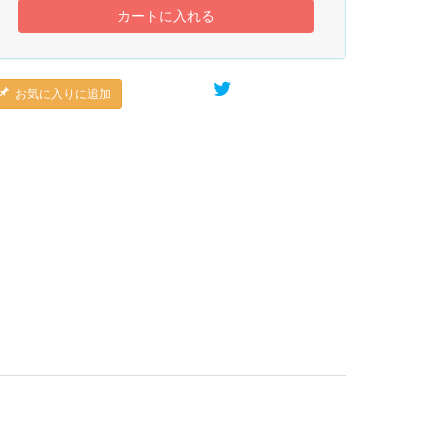
カートに入れる
お気に入りに追加