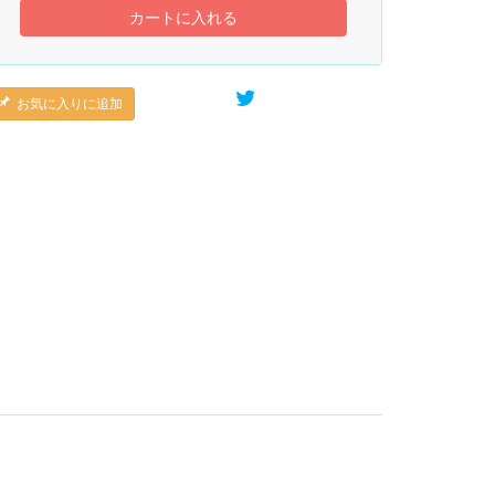
カートに入れる
お気に入りに追加