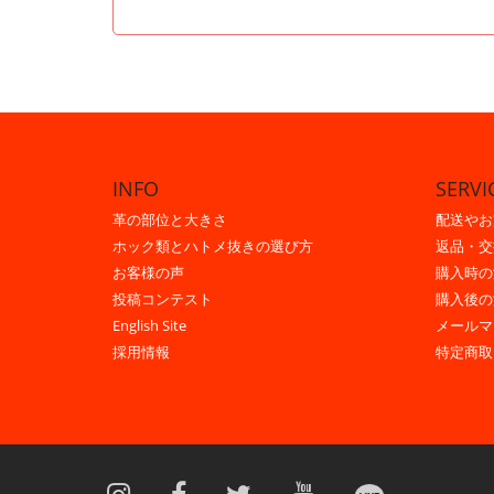
INFO
SERVI
革の部位と大きさ
配送やお
ホック類とハトメ抜きの選び方
返品・交
お客様の声
購入時の
投稿コンテスト
購入後の
English Site
メールマ
採用情報
特定商取