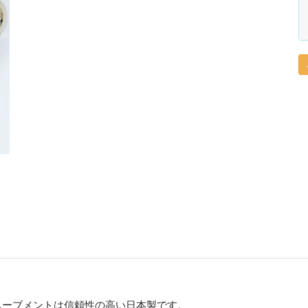
ムーブメントは信頼性の高い日本製です。