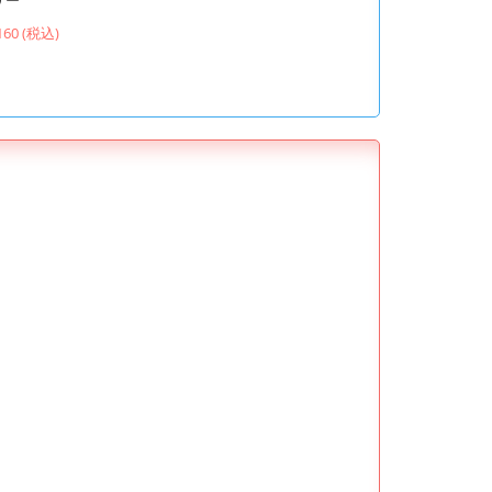
160 (税込)