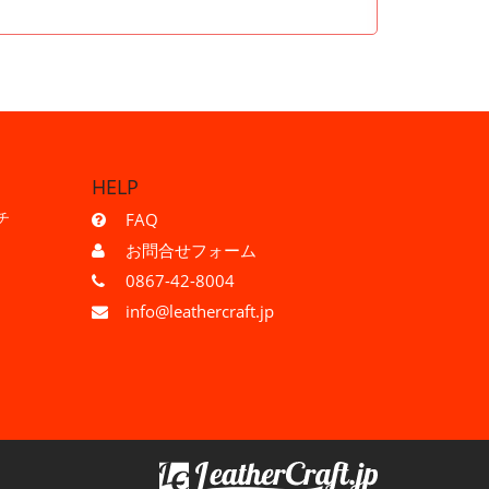
HELP
チ
FAQ
お問合せフォーム
0867-42-8004
info@leathercraft.jp