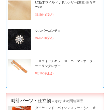
LC栃木ワイルドサドルレザー(無地) 裁ち革
2030
¥3,564 (税込)
シルバーコンチョ
¥4,620 (税込)
ＬＣウォッチキット01・ハーマンオーク・
ツーリングレザー
¥2,160 (税込)
時計パーツ・仕立物
のおすすめ関連商品
ダイヤモンド・パイソン＜ツヤ・うろこ止