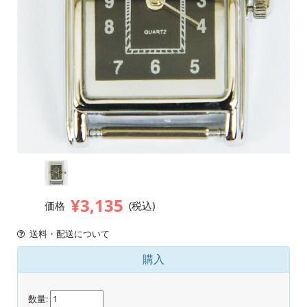
¥3,135
価格
(税込)
送料・配送について
購入
数量: