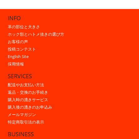
INFO
革の部位と大きさ
ホック類とハトメ抜きの選び方
お客様の声
投稿コンテスト
English Site
採用情報
SERVICES
配送やお支払い方法
返品・交換のお手続き
購入時の漉きサービス
購入後の漉きのお申込み
メールマガジン
特定商取引法の表示
BUSINESS