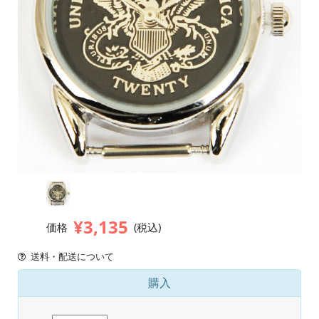
¥3,135
価格
(税込)
送料・配送について
購入