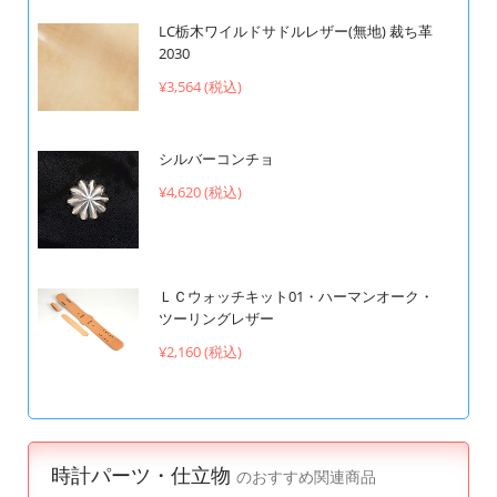
LC栃木ワイルドサドルレザー(無地) 裁ち革
2030
¥3,564 (税込)
シルバーコンチョ
¥4,620 (税込)
ＬＣウォッチキット01・ハーマンオーク・
ツーリングレザー
¥2,160 (税込)
時計パーツ・仕立物
のおすすめ関連商品