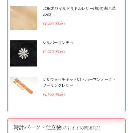
LC栃木ワイルドサドルレザー(無地) 裁ち革
2030
¥3,564 (税込)
シルバーコンチョ
¥4,620 (税込)
ＬＣウォッチキット01・ハーマンオーク・
ツーリングレザー
¥2,160 (税込)
時計パーツ・仕立物
のおすすめ関連商品