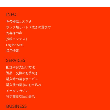
INFO
革の部位と大きさ
ホック類とハトメ抜きの選び方
お客様の声
投稿コンテスト
English Site
採用情報
SERVICES
配送やお支払い方法
返品・交換のお手続き
購入時の漉きサービス
購入後の漉きのお申込み
メールマガジン
特定商取引法の表示
BUSINESS