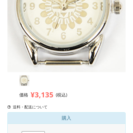
¥3,135
価格
(税込)
送料・配送について
購入