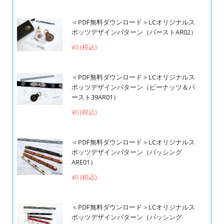
＜PDF無料ダウンロード＞LCオリジナルス
ポッツデザインパターン（バーストAR02）
¥0 (税込)
＜PDF無料ダウンロード＞LCオリジナルス
ポッツデザインパターン（ピーナッツ＆バ
ースト39AR01）
¥0 (税込)
＜PDF無料ダウンロード＞LCオリジナルス
ポッツデザインパターン（パッシング
ARE01）
¥0 (税込)
＜PDF無料ダウンロード＞LCオリジナルス
ポッツデザインパターン（パッシング