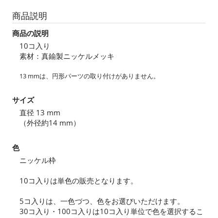
商品説明
商品の説明
10コ入り
素材：真鍮製ニッケルメッキ
13 mmは、円形パーツの取り付けがありません。
サイズ
直径 13 mm
（外径約14 mm）
色
ニッケル枠
10コ入りは単色の販売となります。
5コ入りは、一色づつ、色をお選びいただけます。
30コ入り・100コ入りは10コ入り単位で色を選択するこ