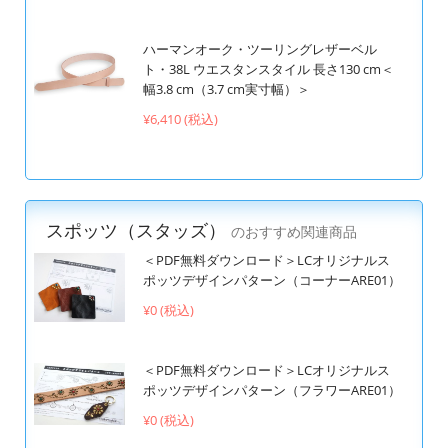
ハーマンオーク・ツーリングレザーベル
ト・38L ウエスタンスタイル 長さ130 cm＜
幅3.8 cm（3.7 cm実寸幅）＞
¥6,410 (税込)
スポッツ（スタッズ）
のおすすめ関連商品
＜PDF無料ダウンロード＞LCオリジナルス
ポッツデザインパターン（コーナーARE01）
¥0 (税込)
＜PDF無料ダウンロード＞LCオリジナルス
ポッツデザインパターン（フラワーARE01）
¥0 (税込)