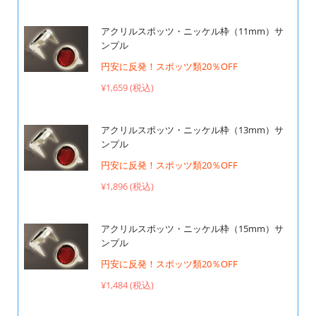
アクリルスポッツ・ニッケル枠（11mm）サ
ンプル
円安に反発！スポッツ類20％OFF
¥1,659 (税込)
アクリルスポッツ・ニッケル枠（13mm）サ
ンプル
円安に反発！スポッツ類20％OFF
¥1,896 (税込)
アクリルスポッツ・ニッケル枠（15mm）サ
ンプル
円安に反発！スポッツ類20％OFF
¥1,484 (税込)