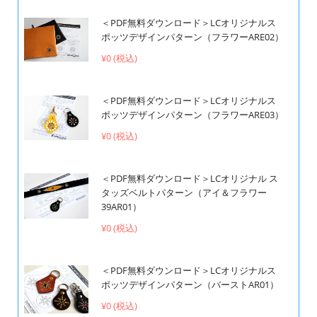
＜PDF無料ダウンロード＞LCオリジナルス
ポッツデザインパターン（フラワーARE02）
¥0 (税込)
＜PDF無料ダウンロード＞LCオリジナルス
ポッツデザインパターン（フラワーARE03）
¥0 (税込)
＜PDF無料ダウンロード＞LCオリジナル ス
タッズベルトパターン（アイ＆フラワー
39AR01）
¥0 (税込)
＜PDF無料ダウンロード＞LCオリジナルス
ポッツデザインパターン（バーストAR01）
¥0 (税込)