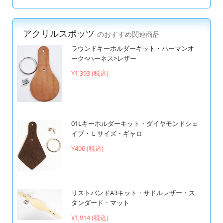
アクリルスポッツ
のおすすめ関連商品
ラウンドキーホルダーキット・ハーマンオ
ーク<ハーネス>レザー
¥1,393 (税込)
01Lキーホルダーキット・ダイヤモンドシェ
イプ・Ｌサイズ・ギャロ
¥496 (税込)
リストバンドA3キット・サドルレザー・ス
タンダード・マット
¥1,914 (税込)