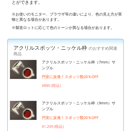
とができます。
※お使いのモニター、ブラウザ等の違いにより、色の見え方が実
物と異なる場合があります。
※製造ロットに応じて色のトーンが異なる場合があります。
アクリルスポッツ・ニッケル枠
のおすすめ関連
商品
アクリルスポッツ・ニッケル枠（7mm）サ
ンプル
円安に反発！スポッツ類20％OFF
¥880 (税込)
アクリルスポッツ・ニッケル枠（9mm）サ
ンプル
円安に反発！スポッツ類20％OFF
¥1,209 (税込)