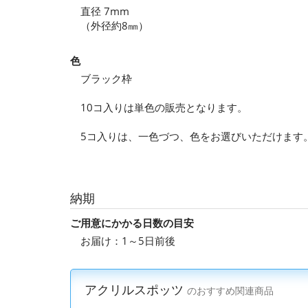
直径 7mm
（外径約8㎜）
色
ブラック枠
10コ入りは単色の販売となります。
5コ入りは、一色づつ、色をお選びいただけます
納期
ご用意にかかる日数の目安
お届け：1～5日前後
アクリルスポッツ
のおすすめ関連商品