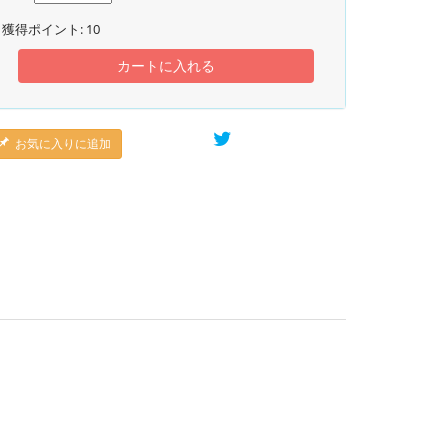
獲得ポイント:
10
カートに入れる
お気に入りに追加