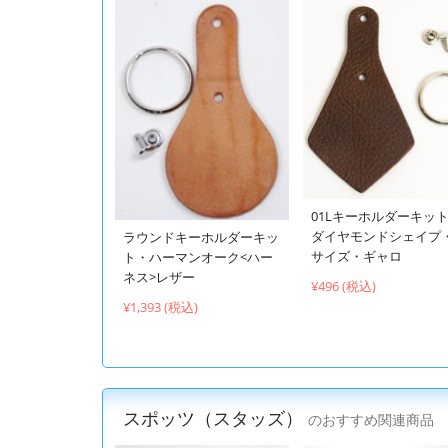
01Lキーホルダーキッ
ダイヤモンドシェイプ
ラウンドキーホルダーキッ
サイズ・ギャロ
ト・ハーマンオーク<ハー
ネス>レザー
¥496 (税込)
¥1,393 (税込)
スポッツ（スタッズ）
のおすすめ関連商品