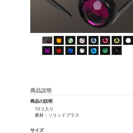
商品説明
商品の説明
10コ入り
素材：ソリッドブラス
サイズ