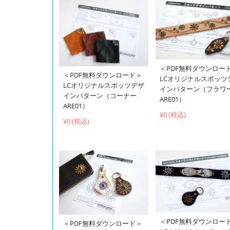
＜PDF無料ダウンロー
＜PDF無料ダウンロード＞
LCオリジナルスポッツ
LCオリジナルスポッツデザ
インパターン（フラワ
インパターン（コーナー
ARE01）
ARE01）
¥0 (税込)
¥0 (税込)
＜PDF無料ダウンロー
＜PDF無料ダウンロード＞