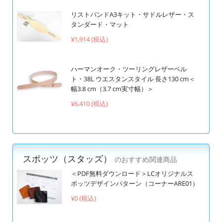
リストバンドA3キット・サドルレザー・ス
タンダード・マット
¥1,914 (税込)
ハーマンオーク・ツーリングレザーベル
ト・38L ウエスタンスタイル 長さ130 cm＜
幅3.8 cm（3.7 cm実寸幅）＞
¥6,410 (税込)
スポッツ（スタッズ）
のおすすめ関連商品
＜PDF無料ダウンロード＞LCオリジナルス
ポッツデザインパターン（コーナーARE01）
¥0 (税込)