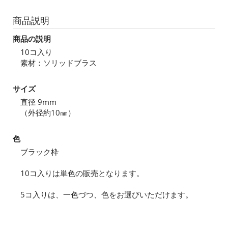
商品説明
商品の説明
10コ入り
素材：ソリッドブラス
サイズ
直径 9mm
（外径約10㎜）
色
ブラック枠
10コ入りは単色の販売となります。
5コ入りは、一色づつ、色をお選びいただけます。