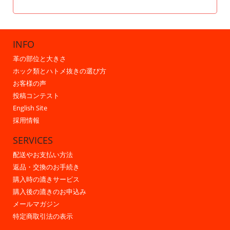
INFO
革の部位と大きさ
ホック類とハトメ抜きの選び方
お客様の声
投稿コンテスト
English Site
採用情報
SERVICES
配送やお支払い方法
返品・交換のお手続き
購入時の漉きサービス
購入後の漉きのお申込み
メールマガジン
特定商取引法の表示