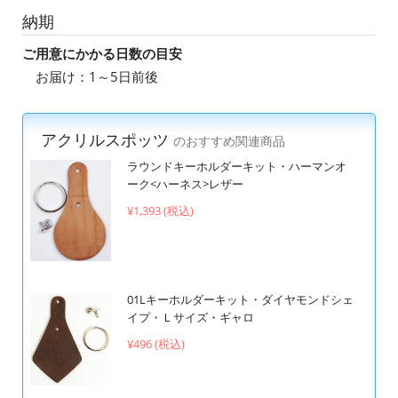
納期
ご用意にかかる日数の目安
お届け：1～5日前後
アクリルスポッツ
のおすすめ関連商品
ラウンドキーホルダーキット・ハーマンオ
ーク<ハーネス>レザー
¥1,393 (税込)
01Lキーホルダーキット・ダイヤモンドシェ
イプ・Ｌサイズ・ギャロ
¥496 (税込)