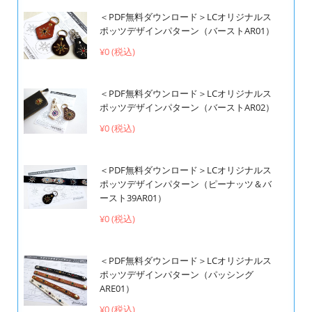
＜PDF無料ダウンロード＞LCオリジナルス
ポッツデザインパターン（バーストAR01）
¥0 (税込)
＜PDF無料ダウンロード＞LCオリジナルス
ポッツデザインパターン（バーストAR02）
¥0 (税込)
＜PDF無料ダウンロード＞LCオリジナルス
ポッツデザインパターン（ピーナッツ＆バ
ースト39AR01）
¥0 (税込)
＜PDF無料ダウンロード＞LCオリジナルス
ポッツデザインパターン（パッシング
ARE01）
¥0 (税込)