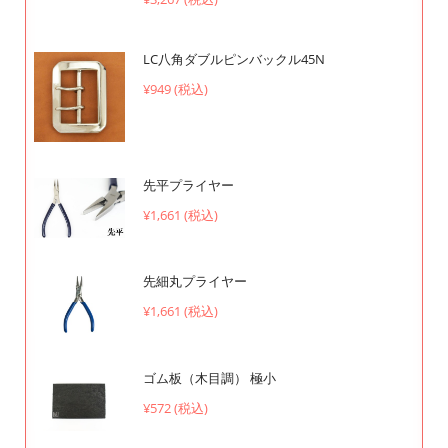
LC八角ダブルピンバックル45N
¥949 (税込)
先平プライヤー
¥1,661 (税込)
先細丸プライヤー
¥1,661 (税込)
ゴム板（木目調） 極小
¥572 (税込)