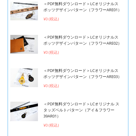
＜PDF無料ダウンロード＞LCオリジナルス
ポッツデザインパターン（フラワーARE01）
¥0 (税込)
＜PDF無料ダウンロード＞LCオリジナルス
ポッツデザインパターン（フラワーARE02）
¥0 (税込)
＜PDF無料ダウンロード＞LCオリジナルス
ポッツデザインパターン（フラワーARE03）
¥0 (税込)
＜PDF無料ダウンロード＞LCオリジナル ス
タッズベルトパターン（アイ＆フラワー
39AR01）
¥0 (税込)