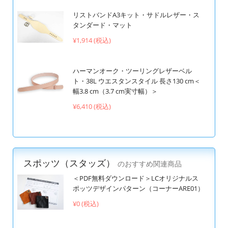
リストバンドA3キット・サドルレザー・ス
タンダード・マット
¥1,914 (税込)
ハーマンオーク・ツーリングレザーベル
ト・38L ウエスタンスタイル 長さ130 cm＜
幅3.8 cm（3.7 cm実寸幅）＞
¥6,410 (税込)
スポッツ（スタッズ）
のおすすめ関連商品
＜PDF無料ダウンロード＞LCオリジナルス
ポッツデザインパターン（コーナーARE01）
¥0 (税込)