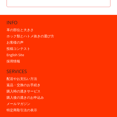
INFO
革の部位と大きさ
ホック類とハトメ抜きの選び方
お客様の声
投稿コンテスト
English Site
採用情報
SERVICES
配送やお支払い方法
返品・交換のお手続き
購入時の漉きサービス
購入後の漉きのお申込み
メールマガジン
特定商取引法の表示