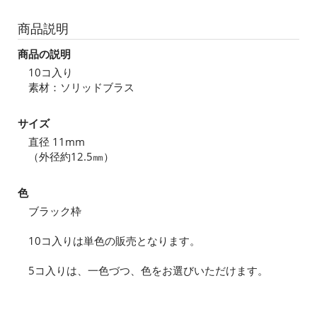
商品説明
商品の説明
10コ入り
素材：ソリッドブラス
サイズ
直径 11mm
（外径約12.5㎜）
色
ブラック枠
10コ入りは単色の販売となります。
5コ入りは、一色づつ、色をお選びいただけます。