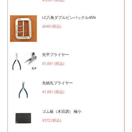
LC八角ダブルピンバックル45N
¥949 (税込)
先平プライヤー
¥1,661 (税込)
先細丸プライヤー
¥1,661 (税込)
ゴム板（木目調） 極小
¥572 (税込)