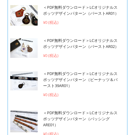
＜PDF無料ダウンロード＞LCオリジナルス
ポッツデザインパターン（バーストAR01）
¥0 (税込)
＜PDF無料ダウンロード＞LCオリジナルス
ポッツデザインパターン（バーストAR02）
¥0 (税込)
＜PDF無料ダウンロード＞LCオリジナルス
ポッツデザインパターン（ピーナッツ＆バ
ースト39AR01）
¥0 (税込)
＜PDF無料ダウンロード＞LCオリジナルス
ポッツデザインパターン（パッシング
ARE01）
¥0 (税込)