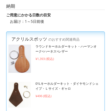
納期
ご用意にかかる日数の目安
お届け：1～5日前後
アクリルスポッツ
のおすすめ関連商品
ラウンドキーホルダーキット・ハーマンオ
ーク<ハーネス>レザー
¥1,393 (税込)
01Lキーホルダーキット・ダイヤモンドシェ
イプ・Ｌサイズ・ギャロ
¥496 (税込)