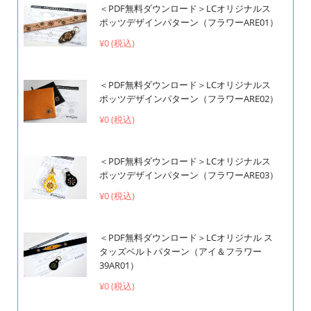
＜PDF無料ダウンロード＞LCオリジナルス
ポッツデザインパターン（フラワーARE01）
¥0 (税込)
＜PDF無料ダウンロード＞LCオリジナルス
ポッツデザインパターン（フラワーARE02）
¥0 (税込)
＜PDF無料ダウンロード＞LCオリジナルス
ポッツデザインパターン（フラワーARE03）
¥0 (税込)
＜PDF無料ダウンロード＞LCオリジナル ス
タッズベルトパターン（アイ＆フラワー
39AR01）
¥0 (税込)