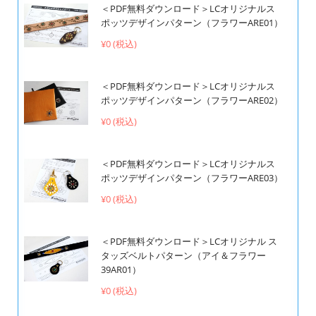
＜PDF無料ダウンロード＞LCオリジナルス
ポッツデザインパターン（フラワーARE01）
¥0 (税込)
＜PDF無料ダウンロード＞LCオリジナルス
ポッツデザインパターン（フラワーARE02）
¥0 (税込)
＜PDF無料ダウンロード＞LCオリジナルス
ポッツデザインパターン（フラワーARE03）
¥0 (税込)
＜PDF無料ダウンロード＞LCオリジナル ス
タッズベルトパターン（アイ＆フラワー
39AR01）
¥0 (税込)