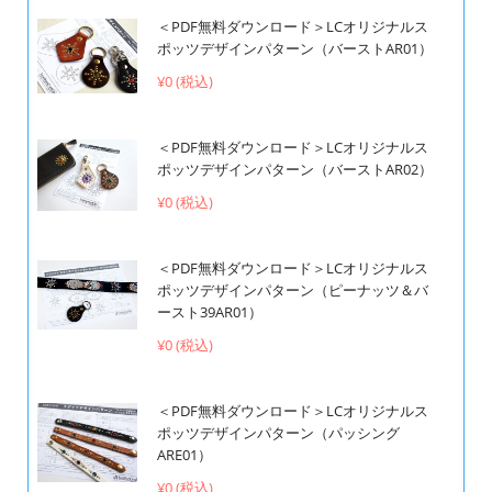
＜PDF無料ダウンロード＞LCオリジナルス
ポッツデザインパターン（バーストAR01）
¥0 (税込)
＜PDF無料ダウンロード＞LCオリジナルス
ポッツデザインパターン（バーストAR02）
¥0 (税込)
＜PDF無料ダウンロード＞LCオリジナルス
ポッツデザインパターン（ピーナッツ＆バ
ースト39AR01）
¥0 (税込)
＜PDF無料ダウンロード＞LCオリジナルス
ポッツデザインパターン（パッシング
ARE01）
¥0 (税込)