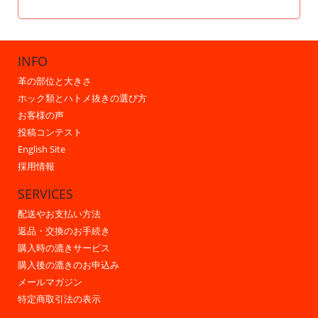
INFO
革の部位と大きさ
ホック類とハトメ抜きの選び方
お客様の声
投稿コンテスト
English Site
採用情報
SERVICES
配送やお支払い方法
返品・交換のお手続き
購入時の漉きサービス
購入後の漉きのお申込み
メールマガジン
特定商取引法の表示