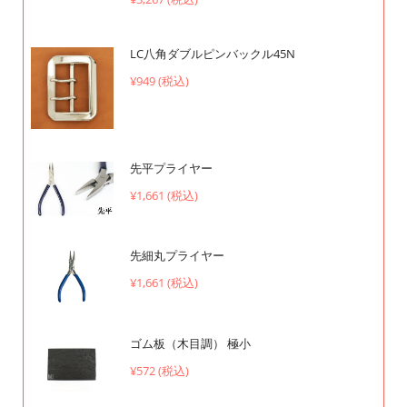
LC八角ダブルピンバックル45N
¥949 (税込)
先平プライヤー
¥1,661 (税込)
先細丸プライヤー
¥1,661 (税込)
ゴム板（木目調） 極小
¥572 (税込)