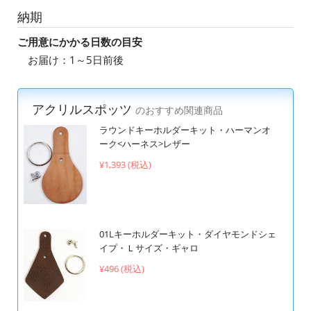
納期
ご用意にかかる日数の目安
お届け：1～5日前後
アクリルスポッツ
のおすすめ関連商品
ラウンドキーホルダーキット・ハーマンオ
ーク<ハーネス>レザー
¥1,393 (税込)
01Lキーホルダーキット・ダイヤモンドシェ
イプ・Ｌサイズ・ギャロ
¥496 (税込)