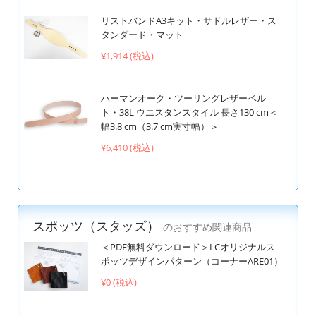
リストバンドA3キット・サドルレザー・ス
タンダード・マット
¥1,914 (税込)
ハーマンオーク・ツーリングレザーベル
ト・38L ウエスタンスタイル 長さ130 cm＜
幅3.8 cm（3.7 cm実寸幅）＞
¥6,410 (税込)
スポッツ（スタッズ）
のおすすめ関連商品
＜PDF無料ダウンロード＞LCオリジナルス
ポッツデザインパターン（コーナーARE01）
¥0 (税込)