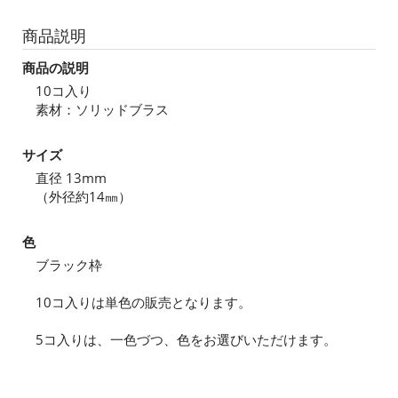
商品説明
商品の説明
10コ入り
素材：ソリッドブラス
サイズ
直径 13mm
（外径約14㎜）
色
ブラック枠
10コ入りは単色の販売となります。
5コ入りは、一色づつ、色をお選びいただけます。