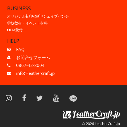
BUSINESS
オリジナル刻印/焼印/シェイプパンチ
学校教材・イベント材料
OEM受付
HELP
FAQ
お問合せフォーム
0867-42-8004
info@leathercraft.jp
© 2026 LeatherCraft.jp