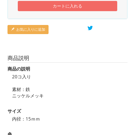
カートに入れる
お気に入りに追加
商品説明
商品の説明
20コ入り
素材：鉄
ニッケルメッキ
サイズ
内径：15ｍｍ
色