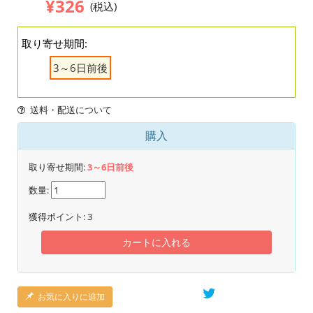
¥326
(税込)
取り寄せ期間:
3～6日前後
送料・配送について
購入
取り寄せ期間:
3～6日前後
数量:
獲得ポイント:
3
カートに入れる
お気に入りに追加