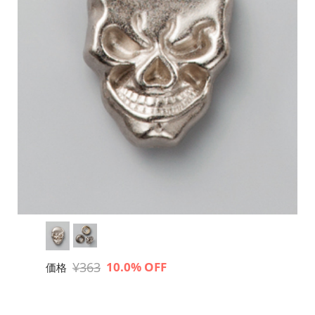
¥363
10.0% OFF
価格