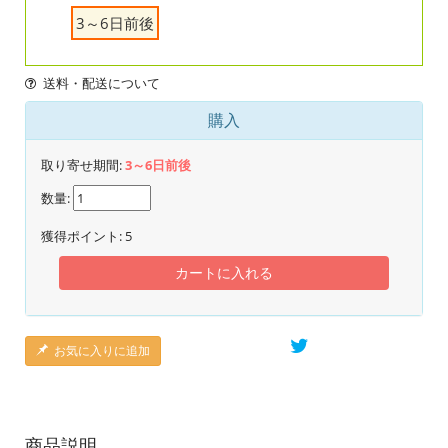
3～6日前後
送料・配送について
購入
取り寄せ期間:
3～6日前後
数量:
獲得ポイント:
5
カートに入れる
お気に入りに追加
商品説明