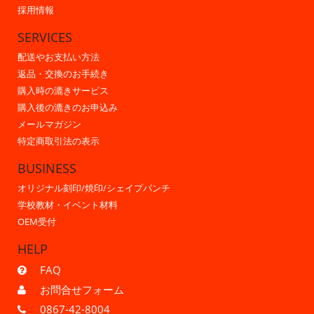
採用情報
SERVICES
配送やお支払い方法
返品・交換のお手続き
購入時の漉きサービス
購入後の漉きのお申込み
メールマガジン
特定商取引法の表示
BUSINESS
オリジナル刻印/焼印/シェイプパンチ
学校教材・イベント材料
OEM受付
HELP
FAQ
お問合せフォーム
0867-42-8004