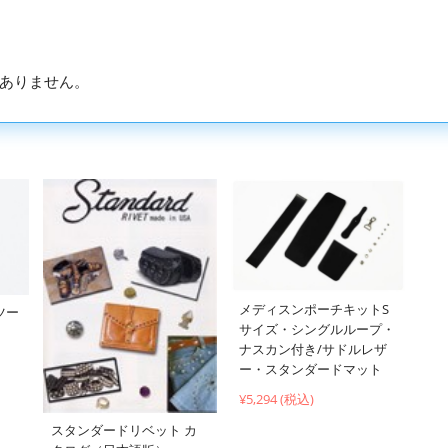
ありません。
メディスンポーチキットS
ツー
サイズ・シングルループ・
ナスカン付き/サドルレザ
ー・スタンダードマット
¥5,294 (税込)
スタンダードリベット カ