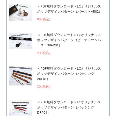
＜PDF無料ダウンロード＞LCオリジナルス
ポッツデザインパターン（バーストAR02）
¥0 (税込)
＜PDF無料ダウンロード＞LCオリジナルス
ポッツデザインパターン（ピーナッツ＆バ
ースト39AR01）
¥0 (税込)
＜PDF無料ダウンロード＞LCオリジナルス
ポッツデザインパターン（パッシング
ARE01）
¥0 (税込)
＜PDF無料ダウンロード＞LCオリジナルス
ポッツデザインパターン（パッシング
DRP01）