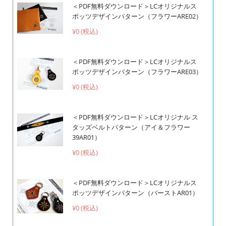
＜PDF無料ダウンロード＞LCオリジナルス
ポッツデザインパターン（フラワーARE02）
¥0 (税込)
＜PDF無料ダウンロード＞LCオリジナルス
ポッツデザインパターン（フラワーARE03）
¥0 (税込)
＜PDF無料ダウンロード＞LCオリジナル ス
タッズベルトパターン（アイ＆フラワー
39AR01）
¥0 (税込)
＜PDF無料ダウンロード＞LCオリジナルス
ポッツデザインパターン（バーストAR01）
¥0 (税込)