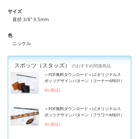
サイズ
直径 3/8" 9.5mm
色
ニッケル
スポッツ（スタッズ）
のおすすめ関連商品
＜PDF無料ダウンロード＞LCオリジナルス
ポッツデザインパターン（コーナーARE01）
¥0 (税込)
＜PDF無料ダウンロード＞LCオリジナルス
ポッツデザインパターン（フラワーARE01）
¥0 (税込)