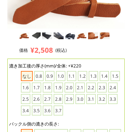
¥2,508
価格
(税込)
漉き加工後の厚さ(mm)/全体: +¥220
なし
0.8
0.9
1.0
1.1
1.2
1.3
1.4
1.5
1.6
1.7
1.8
1.9
2.0
2.1
2.2
2.3
2.4
2.5
2.6
2.7
2.8
2.9
3.0
3.1
3.2
3.3
3.4
3.5
3.6
3.7
バックル側の漉きの長さ: