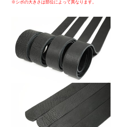
※シボの大きさは部位によって異なります。