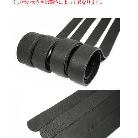
※シボの大きさは部位によって異なります。