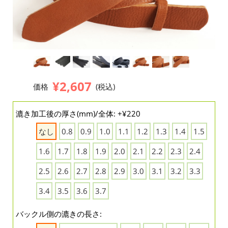
¥2,607
価格
(税込)
漉き加工後の厚さ(mm)/全体: +¥220
なし
0.8
0.9
1.0
1.1
1.2
1.3
1.4
1.5
1.6
1.7
1.8
1.9
2.0
2.1
2.2
2.3
2.4
2.5
2.6
2.7
2.8
2.9
3.0
3.1
3.2
3.3
3.4
3.5
3.6
3.7
バックル側の漉きの長さ: