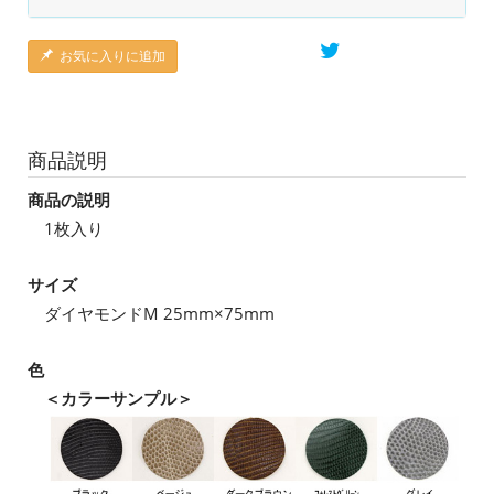
お気に入りに追加
商品説明
商品の説明
1枚入り
サイズ
ダイヤモンドM 25mm×75mm
色
＜カラーサンプル＞