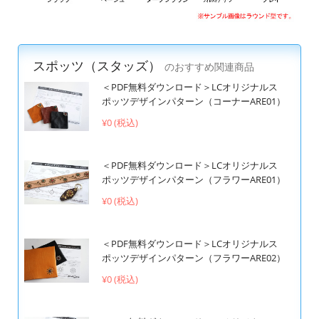
スポッツ（スタッズ）
のおすすめ関連商品
＜PDF無料ダウンロード＞LCオリジナルス
ポッツデザインパターン（コーナーARE01）
¥0 (税込)
＜PDF無料ダウンロード＞LCオリジナルス
ポッツデザインパターン（フラワーARE01）
¥0 (税込)
＜PDF無料ダウンロード＞LCオリジナルス
ポッツデザインパターン（フラワーARE02）
¥0 (税込)