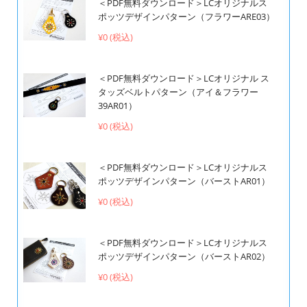
＜PDF無料ダウンロード＞LCオリジナルス
ポッツデザインパターン（フラワーARE03）
¥0 (税込)
＜PDF無料ダウンロード＞LCオリジナル ス
タッズベルトパターン（アイ＆フラワー
39AR01）
¥0 (税込)
＜PDF無料ダウンロード＞LCオリジナルス
ポッツデザインパターン（バーストAR01）
¥0 (税込)
＜PDF無料ダウンロード＞LCオリジナルス
ポッツデザインパターン（バーストAR02）
¥0 (税込)