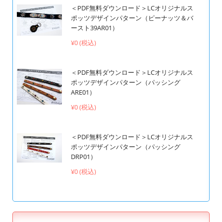
＜PDF無料ダウンロード＞LCオリジナルス
ポッツデザインパターン（ピーナッツ＆バ
ースト39AR01）
¥0 (税込)
＜PDF無料ダウンロード＞LCオリジナルス
ポッツデザインパターン（パッシング
ARE01）
¥0 (税込)
＜PDF無料ダウンロード＞LCオリジナルス
ポッツデザインパターン（パッシング
DRP01）
¥0 (税込)