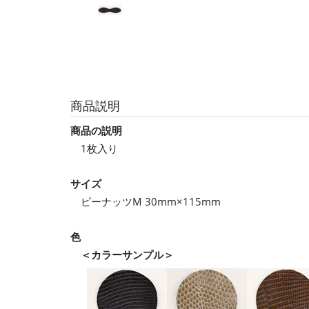
商品説明
商品の説明
1枚入り
サイズ
ピーナッツM 30mm×115mm
色
＜カラーサンプル＞