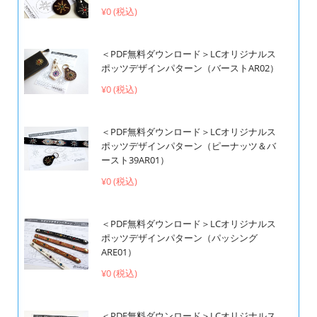
¥0 (税込)
＜PDF無料ダウンロード＞LCオリジナルス
ポッツデザインパターン（バーストAR02）
¥0 (税込)
＜PDF無料ダウンロード＞LCオリジナルス
ポッツデザインパターン（ピーナッツ＆バ
ースト39AR01）
¥0 (税込)
＜PDF無料ダウンロード＞LCオリジナルス
ポッツデザインパターン（パッシング
ARE01）
¥0 (税込)
＜PDF無料ダウンロード＞LCオリジナルス