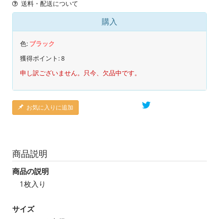
送料・配送について
購入
色:
ブラック
獲得ポイント:
8
申し訳ございません。只今、欠品中です。
お気に入りに追加
商品説明
商品の説明
1枚入り
サイズ