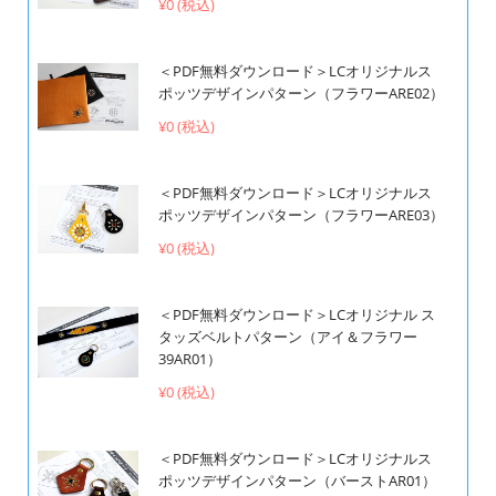
¥0 (税込)
＜PDF無料ダウンロード＞LCオリジナルス
ポッツデザインパターン（フラワーARE02）
¥0 (税込)
＜PDF無料ダウンロード＞LCオリジナルス
ポッツデザインパターン（フラワーARE03）
¥0 (税込)
＜PDF無料ダウンロード＞LCオリジナル ス
タッズベルトパターン（アイ＆フラワー
39AR01）
¥0 (税込)
＜PDF無料ダウンロード＞LCオリジナルス
ポッツデザインパターン（バーストAR01）