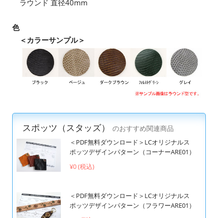
ラウンド 直径40mm
色
＜カラーサンプル＞
スポッツ（スタッズ）
のおすすめ関連商品
＜PDF無料ダウンロード＞LCオリジナルス
ポッツデザインパターン（コーナーARE01）
¥0 (税込)
＜PDF無料ダウンロード＞LCオリジナルス
ポッツデザインパターン（フラワーARE01）