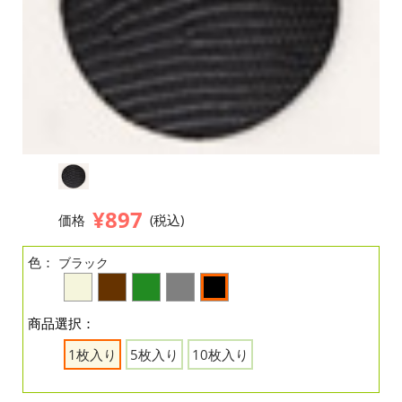
¥897
価格
(税込)
色：
ブラック
商品選択：
1枚入り
5枚入り
10枚入り