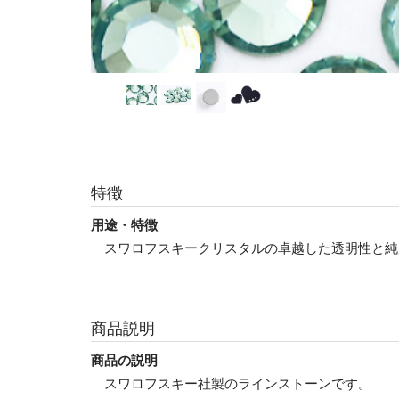
特徴
用途・特徴
スワロフスキークリスタルの卓越した透明性と純
商品説明
商品の説明
スワロフスキー社製のラインストーンです。