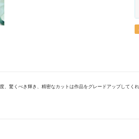
度、驚くべき輝き、精密なカットは作品をグレードアップしてく