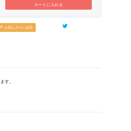
カートに入れる
お気に入りに追加
れます。