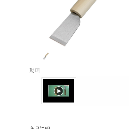
動画
商品説明