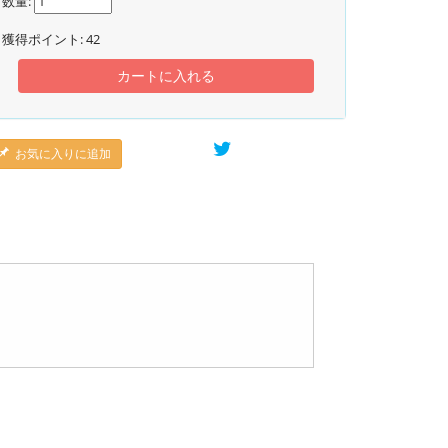
数量:
獲得ポイント:
42
カートに入れる
お気に入りに追加