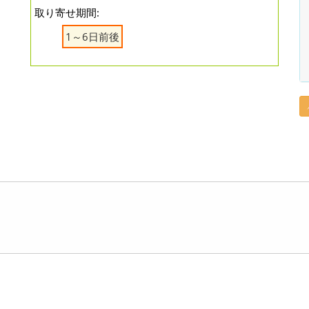
取り寄せ期間:
1～6日前後